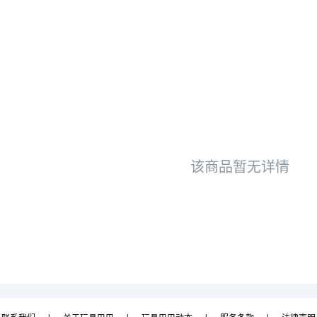
该商品暂无详情