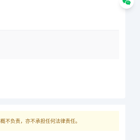
巴概不负责，亦不承担任何法律责任。