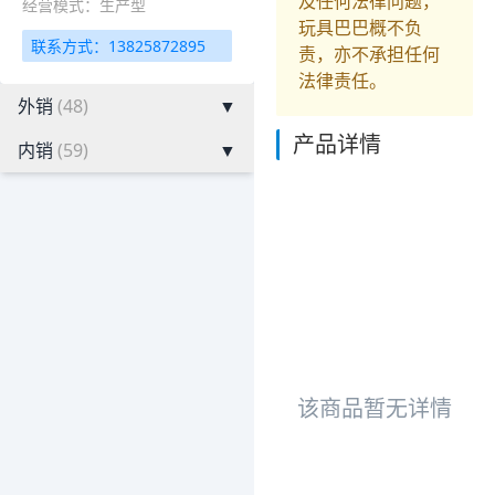
及任何法律问题，
经营模式：生产型
玩具巴巴概不负
联系方式：13825872895
责，亦不承担任何
法律责任。
外销
(48)
▼
产品详情
内销
(59)
▼
该商品暂无详情