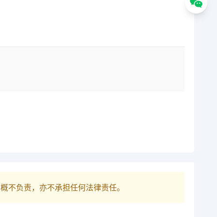
巴概不负责，亦不承担任何法律责任。