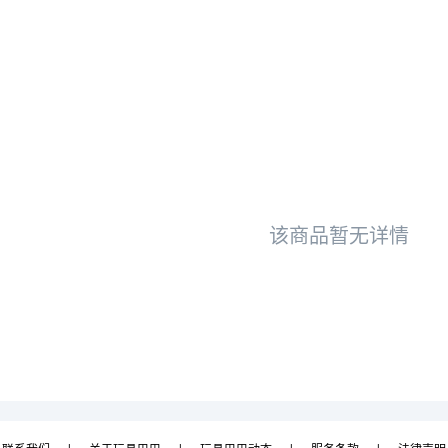
该商品暂无详情