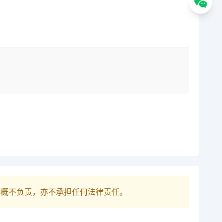
巴概不负责，亦不承担任何法律责任。