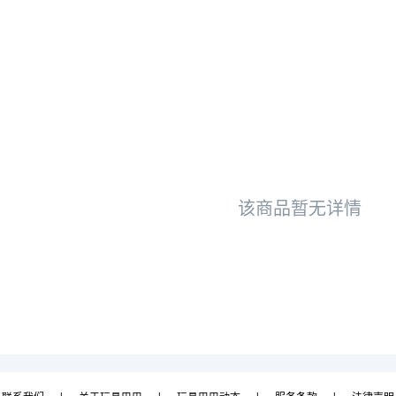
该商品暂无详情