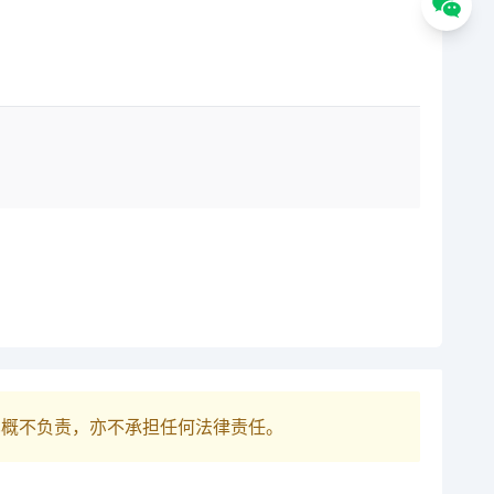
巴概不负责，亦不承担任何法律责任。