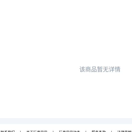
该商品暂无详情