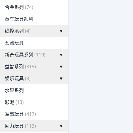
合金系列
(74)
童车玩具系列
线控系列
(4)
▼
套圈玩具
新奇玩具系列
(119)
▼
益智系列
(819)
▼
娱乐玩具
(8)
▼
水果系列
彩泥
(13)
军事玩具
(417)
回力玩具
(113)
▼