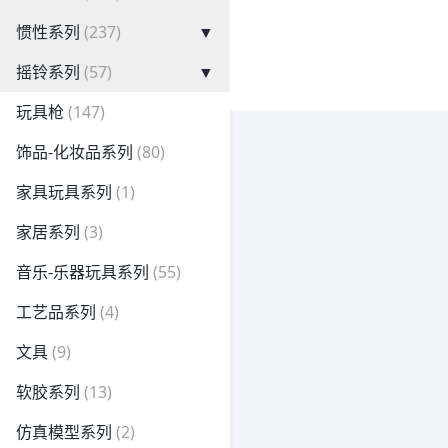
惯性系列
(237)
▼
摇铃系列
(57)
▼
玩具枪
(147)
饰品-化妆品系列
(80)
家具玩具系列
(1)
家居系列
(3)
音乐-乐器玩具系列
(55)
工艺品系列
(4)
文具
(9)
软胶系列
(13)
仿真模型系列
(2)