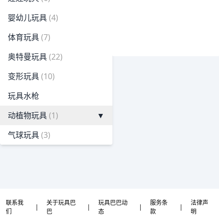
婴幼儿玩具
(4)
体育玩具
(7)
奥特曼玩具
(22)
变形玩具
(10)
玩具水枪
动植物玩具
(1)
▼
气球玩具
(3)
联系我
关于玩具巴
玩具巴巴动
服务条
法律声
|
|
|
|
们
巴
态
款
明