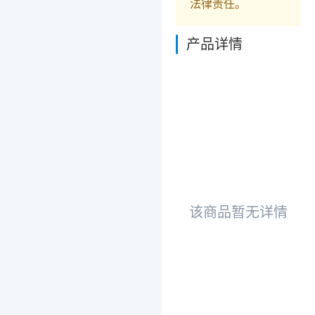
法律责任。
产品详情
该商品暂无详情