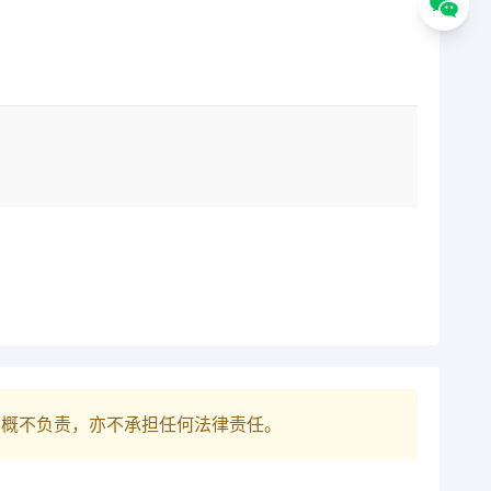
巴概不负责，亦不承担任何法律责任。