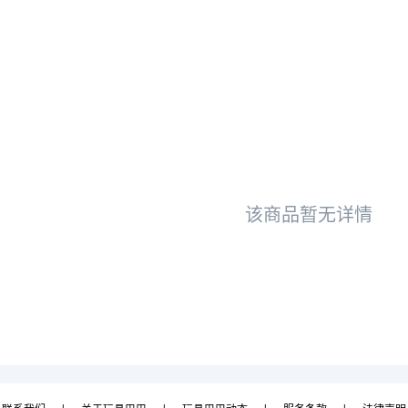
该商品暂无详情