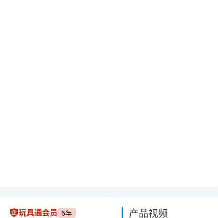
产品视频
玩具通会员
6年