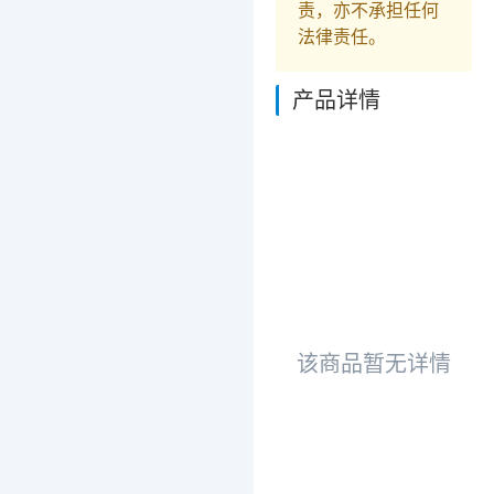
责，亦不承担任何
法律责任。
产品详情
该商品暂无详情