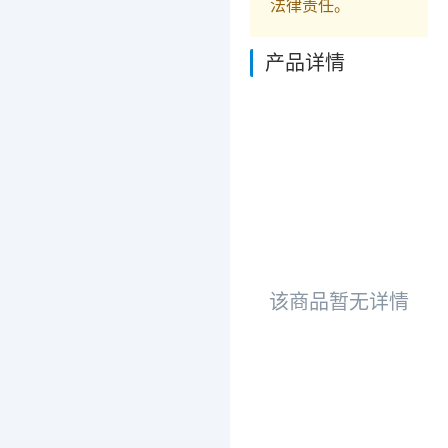
法律责任。
产品详情
该商品暂无详情