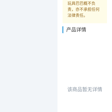
玩具巴巴概不负
责，亦不承担任何
法律责任。
产品详情
该商品暂无详情