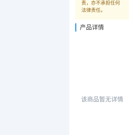
责，亦不承担任何
法律责任。
产品详情
该商品暂无详情