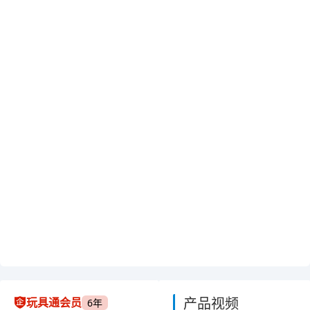
产品视频
玩具通会员
6年