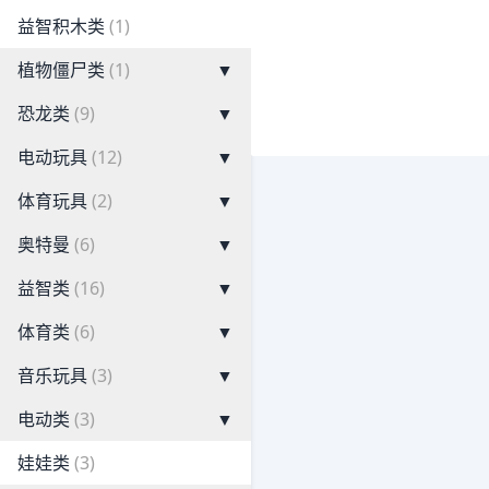
益智积木类
(1)
植物僵尸类
(1)
▼
恐龙类
(9)
▼
电动玩具
(12)
▼
体育玩具
(2)
▼
奥特曼
(6)
▼
益智类
(16)
▼
体育类
(6)
▼
音乐玩具
(3)
▼
电动类
(3)
▼
娃娃类
(3)