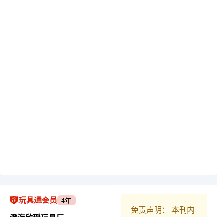
玩具通会员
4年
免责声明： 本刊内