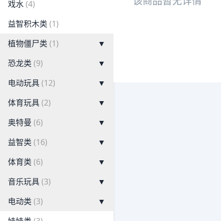
该商品暂无详情
戏水
(4)
益智积木类
(1)
植物僵尸类
(1)
▼
恐龙类
(9)
▼
电动玩具
(12)
▼
体育玩具
(2)
▼
奥特曼
(6)
▼
益智类
(16)
▼
体育类
(6)
▼
音乐玩具
(3)
▼
电动类
(3)
▼