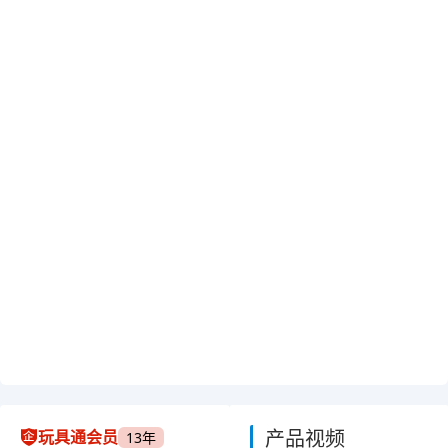
产品视频
玩具通会员
13年