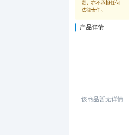
责，亦不承担任何
法律责任。
产品详情
该商品暂无详情