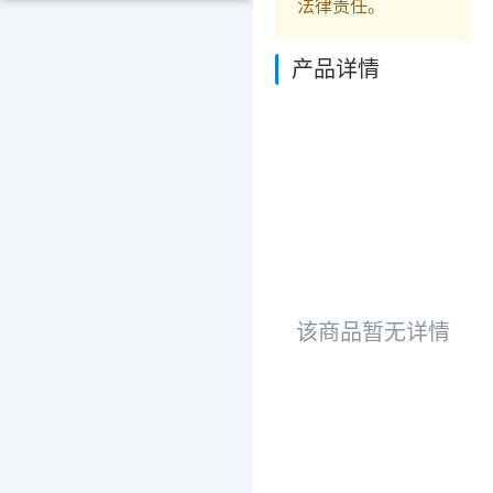
法律责任。
产品详情
该商品暂无详情