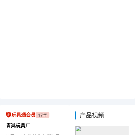
产品视频
玩具通会员
17年
青鸿玩具厂