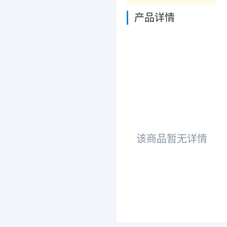
产品详情
该商品暂无详情