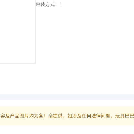
包装方式：1
内容及产品图片均为各厂商提供，如涉及任何法律问题，玩具巴