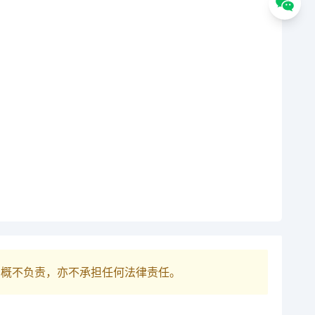
巴概不负责，亦不承担任何法律责任。