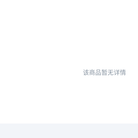
该商品暂无详情