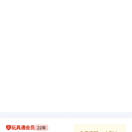
玩具通会员
22年