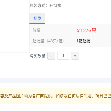
包装方式：开窗盒
批发
12.5/只
价格
￥
起批量（48只/箱）
1箱起批
购买数量
-
+
内容及产品图片均为各厂商提供，如涉及任何法律问题，玩具巴