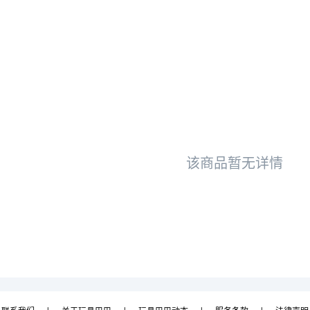
该商品暂无详情