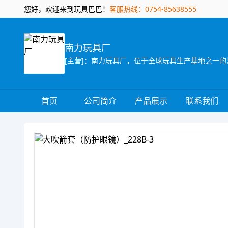
您好，欢迎来到玩具巴巴！
客服热线：0754-85638555
南力玩具厂
首页
公司简介
产品展示
联系我们