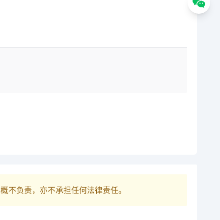
巴概不负责，亦不承担任何法律责任。