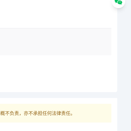
巴概不负责，亦不承担任何法律责任。