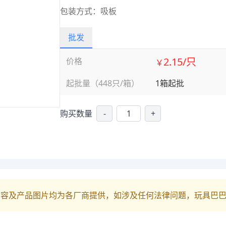
包装方式：吸板
批发
2.15/只
价格
￥
起批量（448只/箱）
1箱起批
购买数量
-
+
内容及产品图片均为各厂商提供，如涉及任何法律问题，玩具巴