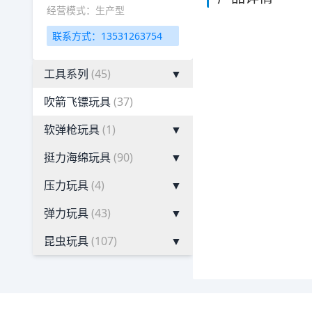
经营模式：生产型
联系方式：13531263754
工具系列
(45)
▼
吹箭飞镖玩具
(37)
软弹枪玩具
(1)
▼
挺力海绵玩具
(90)
▼
压力玩具
(4)
▼
弹力玩具
(43)
▼
昆虫玩具
(107)
▼