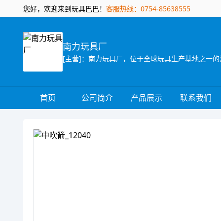
您好，欢迎来到玩具巴巴！
客服热线：0754-85638555
南力玩具厂
首页
公司简介
产品展示
联系我们