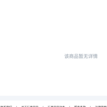
该商品暂无详情