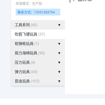
经营模式：生产型
联系方式：13531263754
工具系列
(45)
▼
吹箭飞镖玩具
(37)
软弹枪玩具
(1)
▼
挺力海绵玩具
(90)
▼
压力玩具
(4)
▼
弹力玩具
(43)
▼
昆虫玩具
(107)
▼