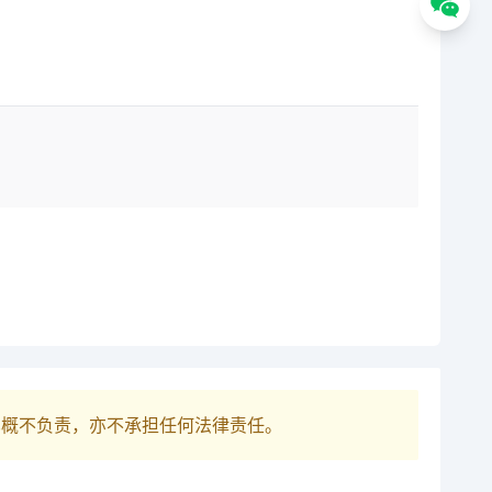
巴概不负责，亦不承担任何法律责任。