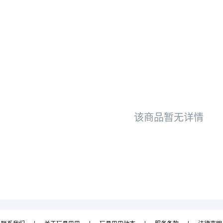
该商品暂无详情