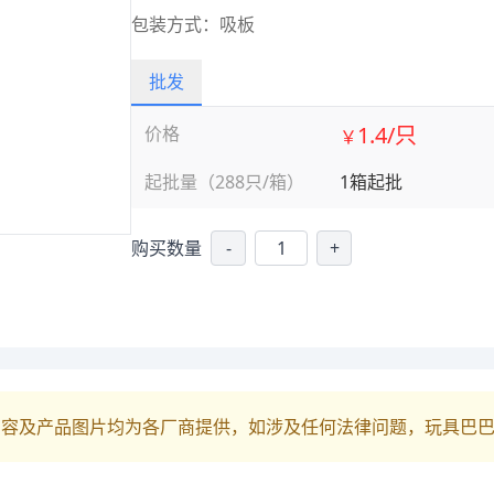
包装方式：吸板
批发
1.4/只
价格
￥
起批量（288只/箱）
1箱起批
购买数量
-
+
内容及产品图片均为各厂商提供，如涉及任何法律问题，玩具巴