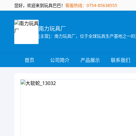
您好，欢迎来到玩具巴巴！
客服热线：0754-85638555
南力玩具厂
首页
公司简介
产品展示
联系我们