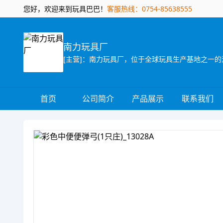
您好，欢迎来到玩具巴巴！
客服热线：0754-85638555
南力玩具厂
首页
公司简介
产品展示
联系我们