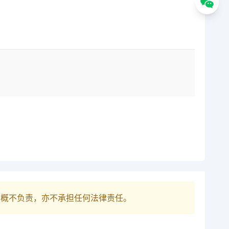
巴概不负责，亦不承担任何法律责任。