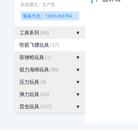
经营模式：生产型
联系方式：13531263754
工具系列
(45)
▼
吹箭飞镖玩具
(37)
软弹枪玩具
(1)
▼
挺力海绵玩具
(90)
▼
压力玩具
(4)
▼
弹力玩具
(43)
▼
昆虫玩具
(107)
▼