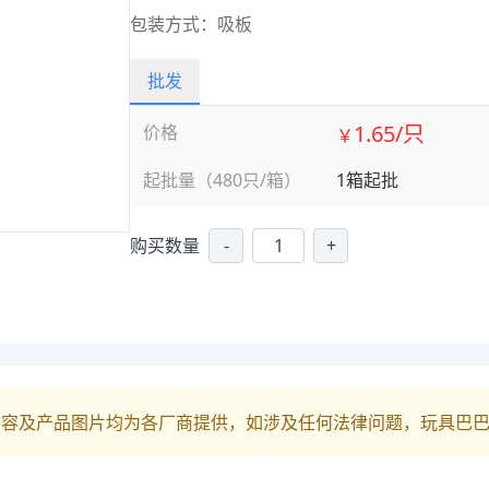
包装方式：吸板
批发
1.65/只
价格
￥
起批量（480只/箱）
1箱起批
购买数量
-
+
内容及产品图片均为各厂商提供，如涉及任何法律问题，玩具巴