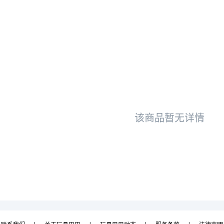
该商品暂无详情