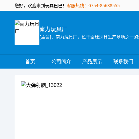
您好，欢迎来到玩具巴巴！
客服热线：0754-85638555
南力玩具厂
首页
公司简介
产品展示
联系我们