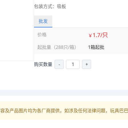
包装方式：吸板
批发
1.7/只
价格
￥
起批量（288只/箱）
1箱起批
购买数量
-
+
内容及产品图片均为各厂商提供，如涉及任何法律问题，玩具巴