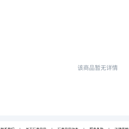
该商品暂无详情