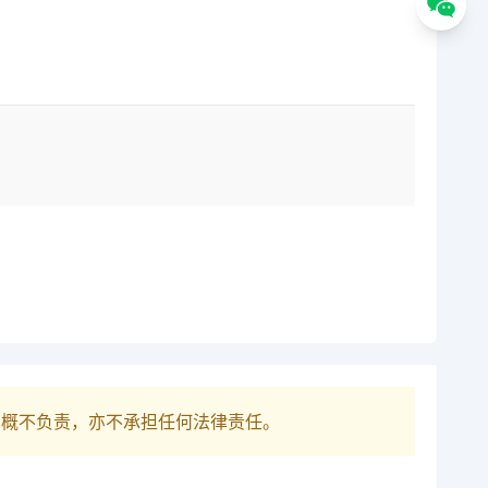
巴概不负责，亦不承担任何法律责任。