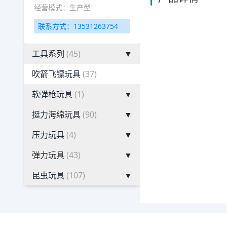
经营模式：生产型
联系方式：13531263754
工具系列
(45)
▼
吹箭飞镖玩具
(37)
软弹枪玩具
(1)
▼
挺力海绵玩具
(90)
▼
压力玩具
(4)
▼
弹力玩具
(43)
▼
昆虫玩具
(107)
▼