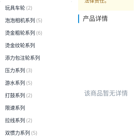
法律责任。
玩具车轮
(2)
产品详情
泡泡相机系列
(5)
烫金粗轮系列
(6)
烫金纹轮系列
添力包注轮系列
压力系列
(3)
游水系列
(5)
该商品暂无详情
打鼓系列
(2)
限速系列
拉线系列
(2)
双惯力系列
(5)