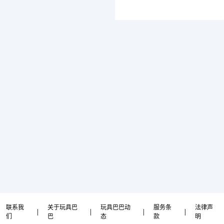
联系我
关于玩具巴
玩具巴巴动
服务条
法律声
|
|
|
|
们
巴
态
款
明