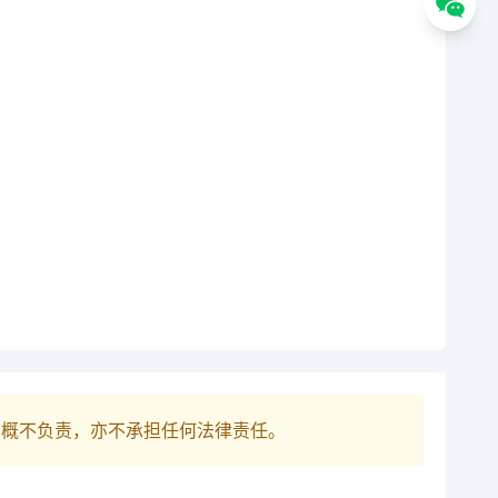
巴概不负责，亦不承担任何法律责任。