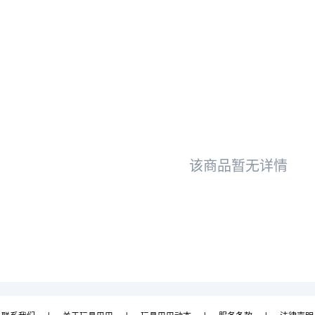
该商品暂无详情