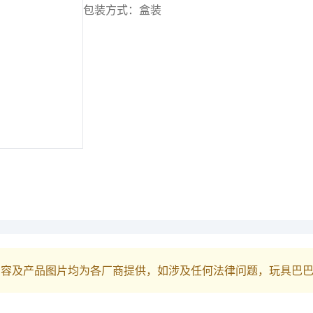
包装方式：盒装
内容及产品图片均为各厂商提供，如涉及任何法律问题，玩具巴