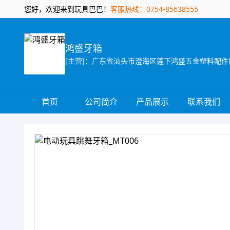
您好，欢迎来到玩具巴巴！
客服热线：0754-85638555
鸿盛牙箱
首页
公司简介
产品展示
联系我们