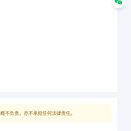
巴概不负责，亦不承担任何法律责任。