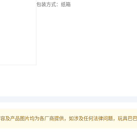
包装方式：纸箱
内容及产品图片均为各厂商提供，如涉及任何法律问题，玩具巴