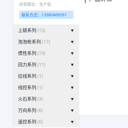
经营模式：生产型
联系方式：13380409591
上链系列
(15)
▼
泡泡枪系列
(17)
▼
惯性系列
(19)
▼
回力系列
(11)
▼
拉线系列
(1)
▼
线控系列
(1)
▼
火石系列
(3)
▼
万向系列
(6)
▼
遥控系列
(6)
▼