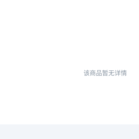
该商品暂无详情