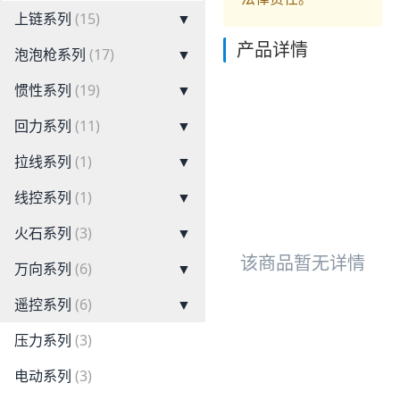
上链系列
(15)
▼
产品详情
泡泡枪系列
(17)
▼
惯性系列
(19)
▼
回力系列
(11)
▼
拉线系列
(1)
▼
线控系列
(1)
▼
火石系列
(3)
▼
该商品暂无详情
万向系列
(6)
▼
遥控系列
(6)
▼
压力系列
(3)
电动系列
(3)