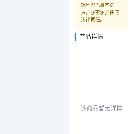
玩具巴巴概不负
责，亦不承担任何
法律责任。
产品详情
该商品暂无详情