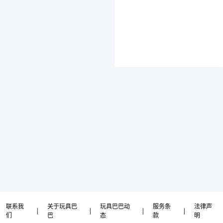
联系我
关于玩具巴
玩具巴巴动
服务条
法律声
|
|
|
|
们
巴
态
款
明