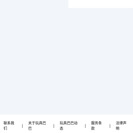
联系我
关于玩具巴
玩具巴巴动
服务条
法律声
|
|
|
|
们
巴
态
款
明