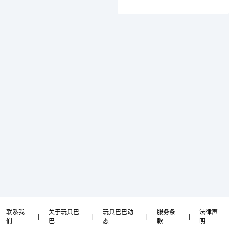
联系我
关于玩具巴
玩具巴巴动
服务条
法律声
|
|
|
|
们
巴
态
款
明