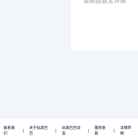
该商品暂无详情
联系我
关于玩具巴
玩具巴巴动
服务条
法律声
|
|
|
|
们
巴
态
款
明