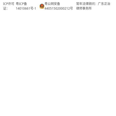
ICP许可
粤ICP备
粤公网安备
常年法律顾问：广东正治
证：
14010661号-1
44051502000212号
律师事务所