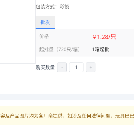
包装方式：彩袋
批发
1.28/只
价格
￥
起批量（720只/箱）
1箱起批
购买数量
-
+
内容及产品图片均为各厂商提供，如涉及任何法律问题，玩具巴