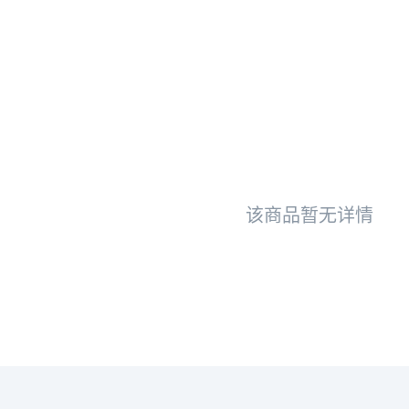
该商品暂无详情