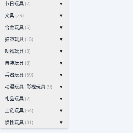
节日玩具
(7)
▼
文具
(29)
▼
合金玩具
(6)
▼
搪塑玩具
(15)
▼
动物玩具
(8)
▼
自装玩具
(8)
▼
兵器玩具
(69)
▼
动漫玩具|影视玩具
(9)
▼
礼品玩具
(2)
▼
上链玩具
(64)
▼
惯性玩具
(31)
▼