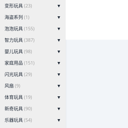
变形玩具
(23)
▼
海盗系列
(1)
▼
泡泡玩具
(155)
▼
智力玩具
(387)
▼
婴儿玩具
(98)
▼
家庭用品
(151)
▼
闪光玩具
(29)
▼
风扇
(9)
▼
体育玩具
(19)
▼
新奇玩具
(90)
▼
乐器玩具
(54)
▼