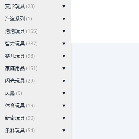
变形玩具
(23)
▼
海盗系列
(1)
▼
泡泡玩具
(155)
▼
智力玩具
(387)
▼
婴儿玩具
(98)
▼
家庭用品
(151)
▼
闪光玩具
(29)
▼
风扇
(9)
▼
体育玩具
(19)
▼
新奇玩具
(90)
▼
乐器玩具
(54)
▼