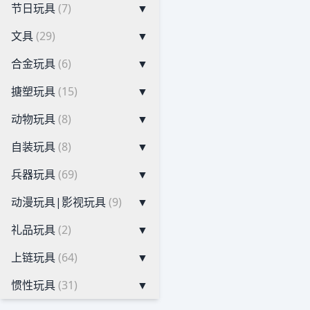
节日玩具
(7)
▼
文具
(29)
▼
合金玩具
(6)
▼
搪塑玩具
(15)
▼
动物玩具
(8)
▼
自装玩具
(8)
▼
兵器玩具
(69)
▼
动漫玩具|影视玩具
(9)
▼
礼品玩具
(2)
▼
上链玩具
(64)
▼
惯性玩具
(31)
▼