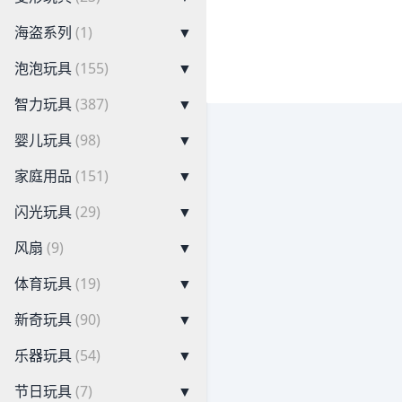
海盗系列
(1)
▼
泡泡玩具
(155)
▼
智力玩具
(387)
▼
婴儿玩具
(98)
▼
家庭用品
(151)
▼
闪光玩具
(29)
▼
风扇
(9)
▼
体育玩具
(19)
▼
新奇玩具
(90)
▼
乐器玩具
(54)
▼
节日玩具
(7)
▼