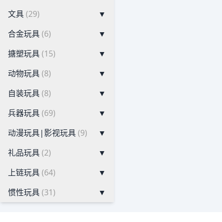
文具
(29)
▼
合金玩具
(6)
▼
搪塑玩具
(15)
▼
动物玩具
(8)
▼
自装玩具
(8)
▼
兵器玩具
(69)
▼
动漫玩具|影视玩具
(9)
▼
礼品玩具
(2)
▼
上链玩具
(64)
▼
惯性玩具
(31)
▼