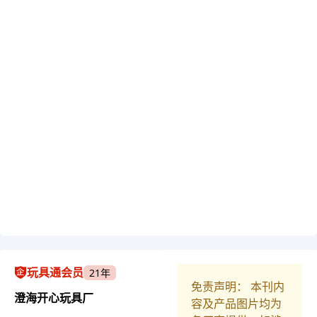
玩具通会员
21年
免责声明： 本刊内
澄海开心玩具厂
容及产品图片均为