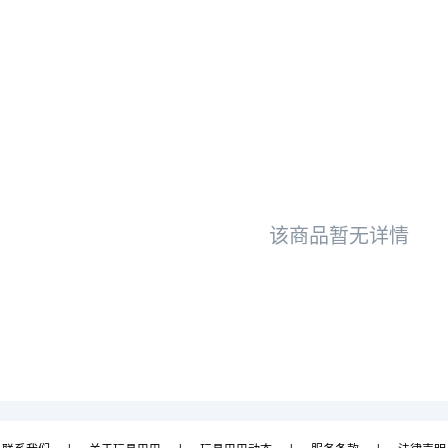
该商品暂无详情