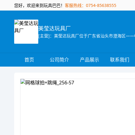
您好，欢迎来到玩具巴巴！
客服热线：0754-85638555
美莹达玩具厂
首页
公司简介
产品展示
联系我们