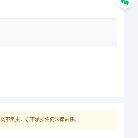
巴概不负责，亦不承担任何法律责任。