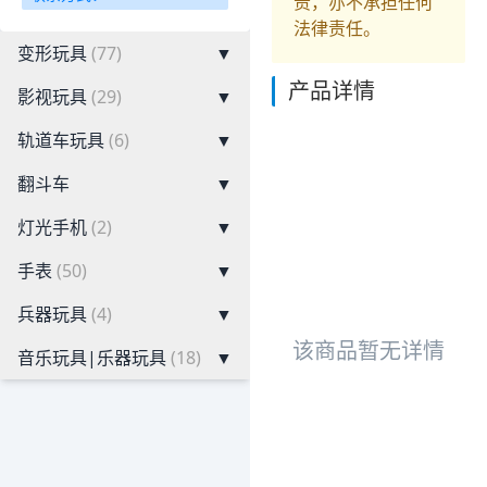
责，亦不承担任何
法律责任。
变形玩具
(77)
▼
产品详情
影视玩具
(29)
▼
轨道车玩具
(6)
▼
翻斗车
▼
灯光手机
(2)
▼
手表
(50)
▼
兵器玩具
(4)
▼
该商品暂无详情
音乐玩具|乐器玩具
(18)
▼