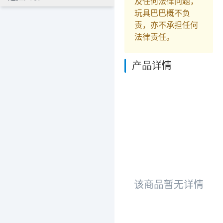
及任何法律问题，
玩具巴巴概不负
责，亦不承担任何
法律责任。
产品详情
该商品暂无详情