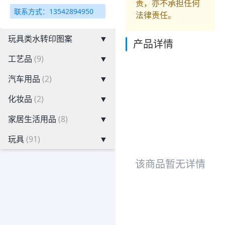
责，亦不承担任何
联系方式：13542894950
法律责任。
玩具类水转印图案
▼
产品详情
工艺品
(9)
▼
汽车用品
(2)
▼
化妆品
(2)
▼
家居生活用品
(8)
▼
玩具
(91)
▼
该商品暂无详情