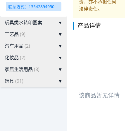
责，亦不承担任何
联系方式：13542894950
法律责任。
玩具类水转印图案
▼
产品详情
工艺品
(9)
▼
汽车用品
(2)
▼
化妆品
(2)
▼
家居生活用品
(8)
▼
玩具
(91)
▼
该商品暂无详情