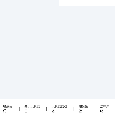
联系我
关于玩具巴
玩具巴巴动
服务条
法律声
|
|
|
|
们
巴
态
款
明