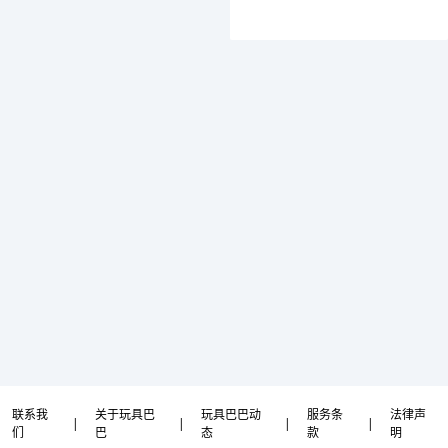
联系我
关于玩具巴
玩具巴巴动
服务条
法律声
|
|
|
|
们
巴
态
款
明