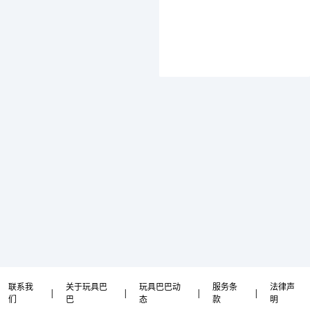
联系我
关于玩具巴
玩具巴巴动
服务条
法律声
|
|
|
|
们
巴
态
款
明