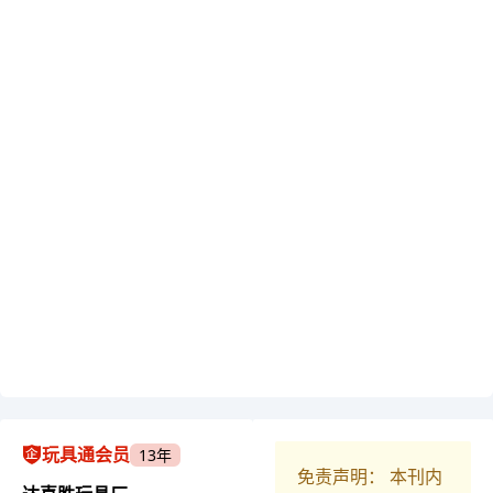
玩具通会员
13年
免责声明： 本刊内