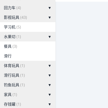
回力车
(4)
▼
影视玩具
(43)
▼
学习机
(5)
水果切
(1)
▼
餐具
(3)
滑行
体育玩具
(1)
▼
滑行玩具
(1)
▼
钓鱼玩具
(1)
▼
家具
(1)
▼
存钱罐
(1)
▼